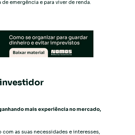
 de emergência e para viver de renda.
investidor
ganhando mais experiência no mercado,
o com as suas necessidades e interesses,