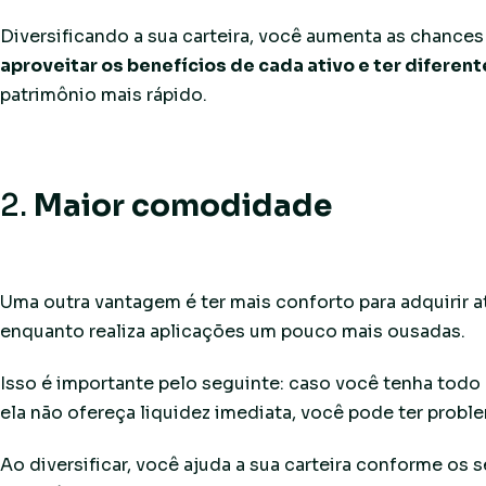
Diversificando a sua carteira, você aumenta as chance
aproveitar os benefícios de cada ativo e ter diferen
patrimônio mais rápido.
2.
Maior comodidade
Uma outra vantagem é ter mais conforto para adquirir a
enquanto realiza aplicações um pouco mais ousadas.
Isso é importante pelo seguinte: caso você tenha todo
ela não ofereça liquidez imediata, você pode ter probl
Ao diversificar, você ajuda a sua carteira conforme os 