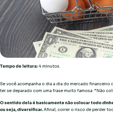
Tempo de leitura:
4
minutos.
Se você acompanha o dia a dia do mercado financeiro o
ter se deparado com uma frase muito famosa: “Não co
O sentido dela é basicamente não colocar todo dinh
ou seja, diversificar.
Afinal, correr o risco de perder 