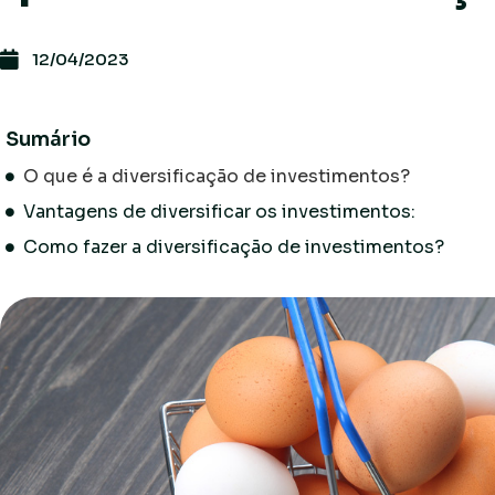
12/04/2023
Sumário
O que é a diversificação de investimentos?
Vantagens de diversificar os investimentos:
Como fazer a diversificação de investimentos?