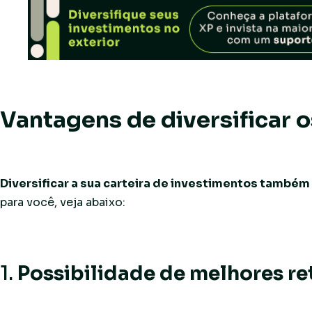
Vantagens de diversificar 
Diversificar a sua carteira de investimentos também 
para você, veja abaixo:
1.
Possibilidade de melhores re