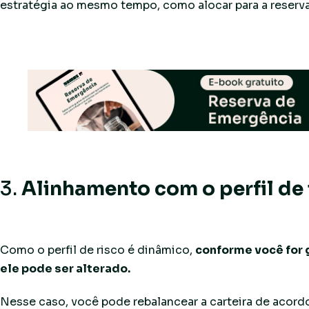
estratégia ao mesmo tempo, como alocar para a reserva
3.
Alinhamento com o perfil de 
Como o perfil de risco é dinâmico,
conforme você for 
ele pode ser alterado.
Nesse caso, você pode rebalancear a carteira de acord