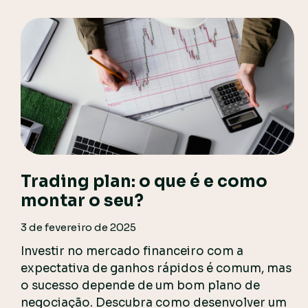
Trading plan: o que é e como
montar o seu?
3 de fevereiro de 2025
Investir no mercado financeiro com a
expectativa de ganhos rápidos é comum, mas
o sucesso depende de um bom plano de
negociação. Descubra como desenvolver um