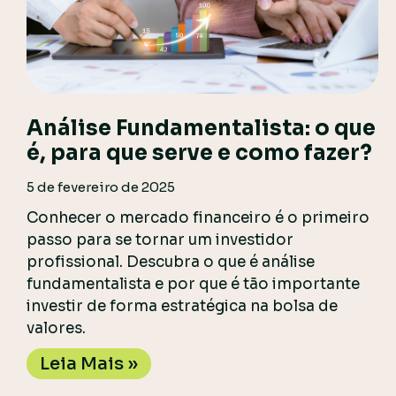
Análise Fundamentalista: o que
é, para que serve e como fazer?
5 de fevereiro de 2025
Conhecer o mercado financeiro é o primeiro
passo para se tornar um investidor
profissional. Descubra o que é análise
fundamentalista e por que é tão importante
investir de forma estratégica na bolsa de
valores.
Leia Mais »