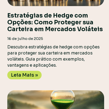
Estratégias de Hedge com
Opções: Como Proteger sua
Carteira em Mercados Voláteis
16 de julho de 2025
Descubra estratégias de hedge com opções
para proteger sua carteira em mercados
voláteis. Guia prático com exemplos,
vantagens e aplicações.
Leia Mais »