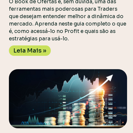
O Book de Ofertas é, sem dúvida, uma das
ferramentas mais poderosas para Traders
que desejam entender melhor a dinâmica do
mercado. Aprenda neste guia completo o que
é, como acessá-lo no Profit e quais são as
estratégias para usá-lo.
Leia Mais »