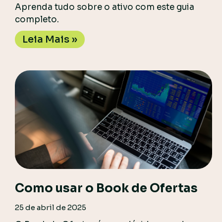
Aprenda tudo sobre o ativo com este guia
completo.
Leia Mais »
Como usar o Book de Ofertas
25 de abril de 2025