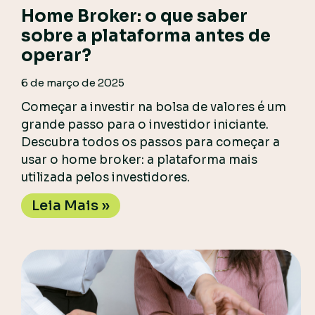
Home Broker: o que saber
sobre a plataforma antes de
operar?
6 de março de 2025
Começar a investir na bolsa de valores é um
grande passo para o investidor iniciante.
Descubra todos os passos para começar a
usar o home broker: a plataforma mais
utilizada pelos investidores.
Leia Mais »