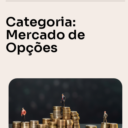
Categoria:
Mercado de
Opções