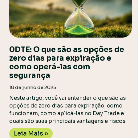
0DTE: O que são as opções de
zero dias para expiração e
como operá-las com
segurança
18 de junho de 2025
Neste artigo, você vai entender o que são as
opções de zero dias para expiração, como
funcionam, como aplicá-las no Day Trade e
quais são suas principais vantagens e riscos.
Leia Mais »