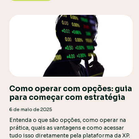
Como operar com opções: guia
para começar com estratégia
6 de maio de 2025
Entenda o que são opções, como operar na
prática, quais as vantagens e como acessar
tudo isso diretamente pela plataforma da XP.