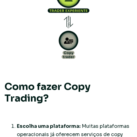
Como fazer Copy
Trading?
Escolha uma plataforma:
Muitas plataformas
operacionais já oferecem serviços de copy