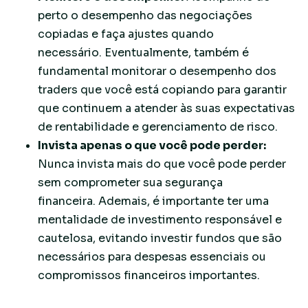
perto o desempenho das negociações
copiadas e faça ajustes quando
necessário. Eventualmente, também é
fundamental monitorar o desempenho dos
traders que você está copiando para garantir
que continuem a atender às suas expectativas
de rentabilidade e gerenciamento de risco.
Invista apenas o que você pode perder:
Nunca invista mais do que você pode perder
sem comprometer sua segurança
financeira. Ademais, é importante ter uma
mentalidade de investimento responsável e
cautelosa, evitando investir fundos que são
necessários para despesas essenciais ou
compromissos financeiros importantes.