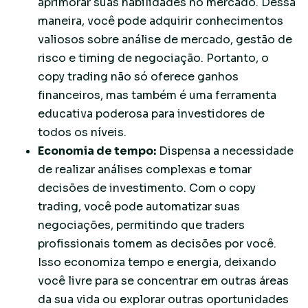
aprimorar suas habilidades no mercado. Dessa
maneira, você pode adquirir conhecimentos
valiosos sobre análise de mercado, gestão de
risco e timing de negociação. Portanto, o
copy trading não só oferece ganhos
financeiros, mas também é uma ferramenta
educativa poderosa para investidores de
todos os níveis.
Economia de tempo:
Dispensa a necessidade
de realizar análises complexas e tomar
decisões de investimento. Com o copy
trading, você pode automatizar suas
negociações, permitindo que traders
profissionais tomem as decisões por você.
Isso economiza tempo e energia, deixando
você livre para se concentrar em outras áreas
da sua vida ou explorar outras oportunidades