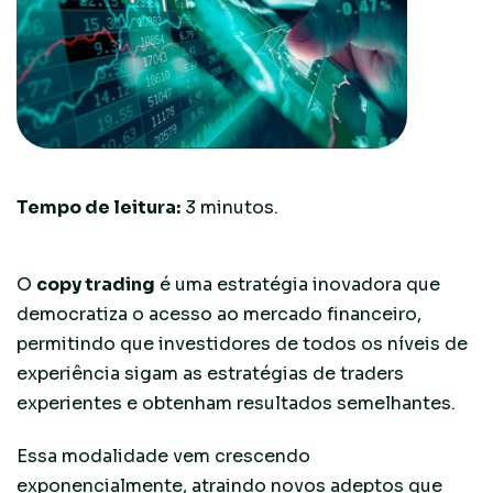
Tempo de leitura:
3
minutos.
O
copy trading
é uma estratégia inovadora que
democratiza o acesso ao mercado financeiro,
permitindo que investidores de todos os níveis de
experiência sigam as estratégias de traders
experientes e obtenham resultados semelhantes.
Essa modalidade vem crescendo
exponencialmente, atraindo novos adeptos que