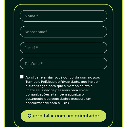
Ao clicar e enviar, você concorda com nossos
Termos e Políticas de Privacidade, que incluem
a autorização para que a Nomos colete e
utilize seus dados pessoais para enviar
comunicações e também autoriza o
tratamento dos seus dados pessoais em
conformidade com a LGPD.
Quero falar com um orientador