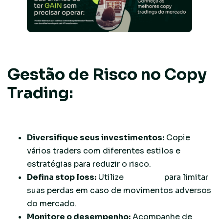
Gestão de Risco no Copy
Trading:
Diversifique seus investimentos:
Copie
vários traders com diferentes estilos e
estratégias para reduzir o risco.
Defina stop loss:
Utilize
stop loss
para limitar
suas perdas em caso de movimentos adversos
do mercado.
Monitore o desempenho:
Acompanhe de