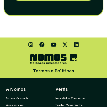
Termos e Políticas
A Nomos
Perfis
Nossa Jornada
Investidor Cauteloso
Assessores
Trader Consciente