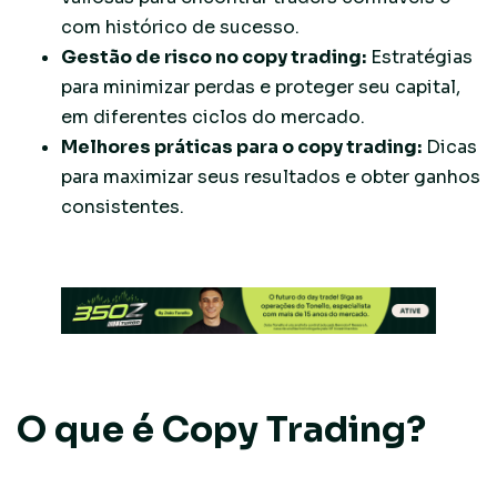
com histórico de sucesso.
Gestão de risco no copy trading:
Estratégias
para minimizar perdas e proteger seu capital,
em diferentes ciclos do mercado.
Melhores práticas para o copy trading:
Dicas
para maximizar seus resultados e obter ganhos
consistentes.
O que é Copy Trading?