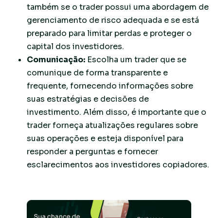
também se o trader possui uma abordagem de
gerenciamento de risco adequada e se está
preparado para limitar perdas e proteger o
capital dos investidores.
Comunicação:
Escolha um trader que se
comunique de forma transparente e
frequente, fornecendo informações sobre
suas estratégias e decisões de
investimento. Além disso, é importante que o
trader forneça atualizações regulares sobre
suas operações e esteja disponível para
responder a perguntas e fornecer
esclarecimentos aos investidores copiadores.