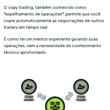
O copy trading, também conhecido como
“espelhamento de operações”, permite que você
copie automaticamente as negociações de outros
traders em tempo real.
É como ter um mentor experiente guiando suas
operações, sem a necessidade de conhecimento
técnico aprofundado.