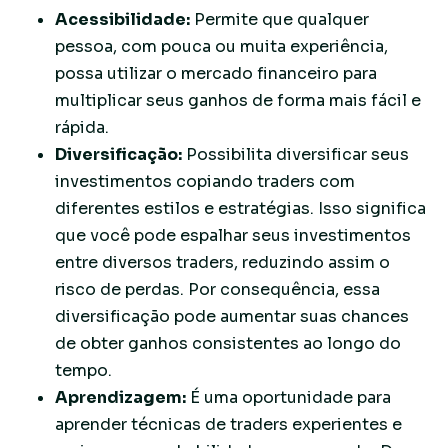
Acessibilidade:
Permite que qualquer
pessoa, com pouca ou muita experiência,
possa utilizar o mercado financeiro para
multiplicar seus ganhos de forma mais fácil e
rápida.
Diversificação:
Possibilita diversificar seus
investimentos copiando traders com
diferentes estilos e estratégias. Isso significa
que você pode espalhar seus investimentos
entre diversos traders, reduzindo assim o
risco de perdas. Por consequência, essa
diversificação pode aumentar suas chances
de obter ganhos consistentes ao longo do
tempo.
Aprendizagem:
É uma oportunidade para
aprender técnicas de traders experientes e