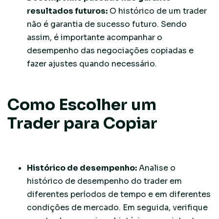
resultados futuros:
O histórico de um trader
não é garantia de sucesso futuro. Sendo
assim, é importante acompanhar o
desempenho das negociações copiadas e
fazer ajustes quando necessário.
Como Escolher um
Trader para Copiar
Histórico de desempenho:
Analise o
histórico de desempenho do trader em
diferentes períodos de tempo e em diferentes
condições de mercado. Em seguida, verifique