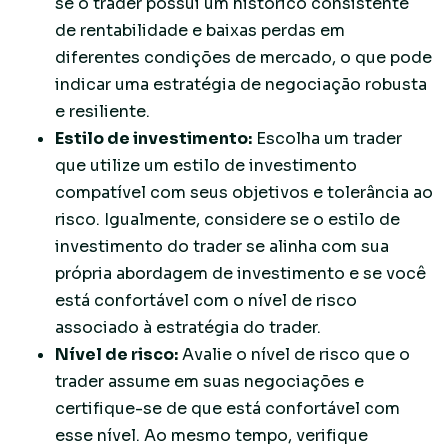
se o trader possui um histórico consistente
de rentabilidade e baixas perdas em
diferentes condições de mercado, o que pode
indicar uma estratégia de negociação robusta
e resiliente.
Estilo de investimento:
Escolha um trader
que utilize um estilo de investimento
compatível com seus objetivos e tolerância ao
risco. Igualmente, considere se o estilo de
investimento do trader se alinha com sua
própria abordagem de investimento e se você
está confortável com o nível de risco
associado à estratégia do trader.
Nível de risco:
Avalie o nível de risco que o
trader assume em suas negociações e
certifique-se de que está confortável com
esse nível. Ao mesmo tempo, verifique