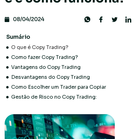
08/04/2024
Sumário
O que é Copy Trading?
Como fazer Copy Trading?
Vantagens do Copy Trading
Desvantagens do Copy Trading
Como Escolher um Trader para Copiar
Gestão de Risco no Copy Trading: