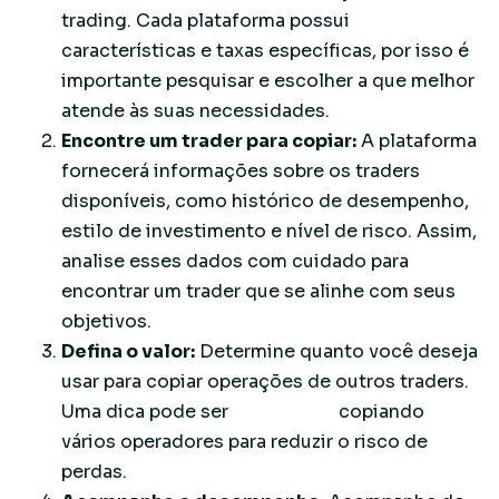
trading. Cada plataforma possui
características e taxas específicas, por isso é
importante pesquisar e escolher a que melhor
atende às suas necessidades.
Encontre um trader para copiar:
A plataforma
fornecerá informações sobre os traders
disponíveis, como histórico de desempenho,
estilo de investimento e nível de risco. Assim,
analise esses dados com cuidado para
encontrar um trader que se alinhe com seus
objetivos.
Defina o valor:
Determine quanto você deseja
usar para copiar operações de outros traders.
Uma dica pode ser
diversificar
copiando
vários operadores para reduzir o risco de
perdas.