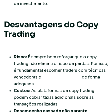
de investimento.
Desvantagens do Copy
Trading
Risco:
É sempre bom reforçar que o copy
trading não elimina o risco de perdas. Por isso,
é fundamental escolher traders com técnicas
vencedoras e
gerenciar seu risco
de forma
adequada.
Custos:
As plataformas de copy trading
podem cobrar taxas adicionais sobre as
transações realizadas.
Desempenho passado não garante