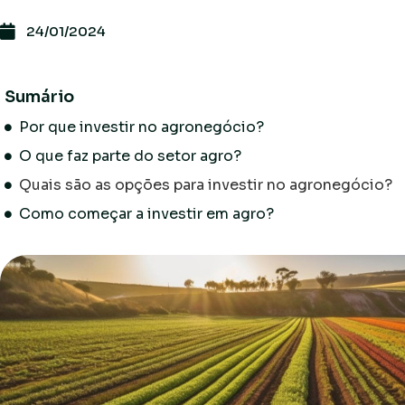
24/01/2024
Sumário
Por que investir no agronegócio?
O que faz parte do setor agro?
Quais são as opções para investir no agronegócio?
Como começar a investir em agro?