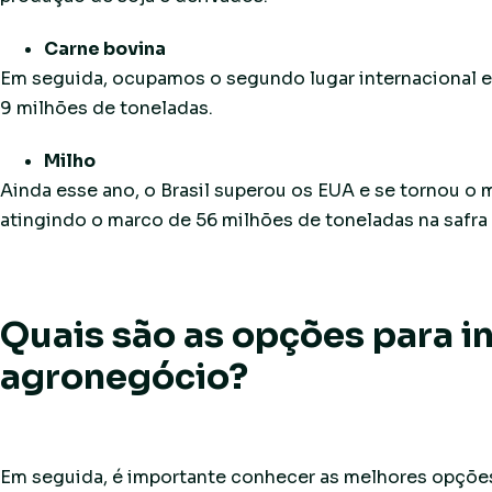
Carne bovina
Em seguida, ocupamos o segundo lugar internacional 
9 milhões de toneladas.
Milho
Ainda esse ano, o Brasil superou os EUA e se tornou o
atingindo o marco de 56 milhões de toneladas na safra
Quais são as opções para in
agronegócio?
Em seguida, é importante conhecer as melhores opções 