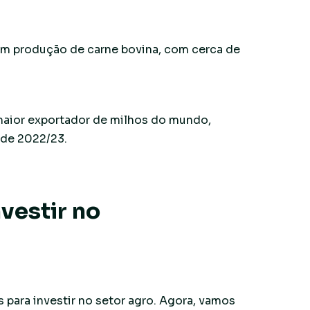
em produção de carne bovina, com cerca de
 maior exportador de milhos do mundo,
 de 2022/23.
vestir no
para investir no setor agro. Agora, vamos