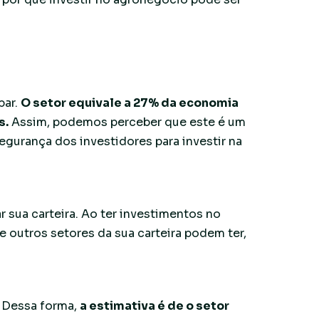
bar.
O setor equivale a 27% da economia
s.
Assim, podemos perceber que este é um
gurança dos investidores para investir na
r sua carteira. Ao ter investimentos no
e outros setores da sua carteira podem ter,
 Dessa forma,
a estimativa é de o setor