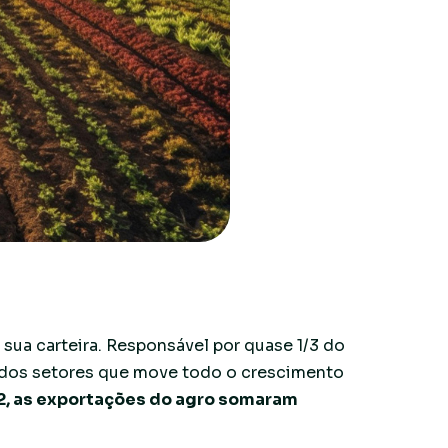
sua carteira. Responsável por quase 1/3 do
m dos setores que move todo o crescimento
2, as exportações do agro somaram