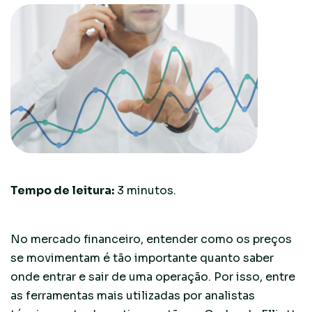
Tempo de leitura:
3
minutos.
No mercado financeiro, entender como os preços
se movimentam é tão importante quanto saber
onde entrar e sair de uma operação. Por isso, entre
as ferramentas mais utilizadas por analistas