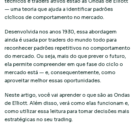
técnicos e traders ativos estão as Ondas de Elliott
— uma teoria que ajuda a identificar padrões
cíclicos de comportamento no mercado.
Desenvolvida nos anos 1930, essa abordagem
ainda é usada por traders do mundo todo para
reconhecer padrões repetitivos no comportamento
do mercado. Ou seja, mais do que prever o futuro,
ela permite compreender em que fase do ciclo o
mercado está — e, consequentemente, como
aproveitar melhor essas oportunidades.
Neste artigo, você vai aprender o que são as Ondas
de Elliott. Além disso, verá como elas funcionam e,
como utilizar essa leitura para tomar decisões mais
estratégicas no seu trading.