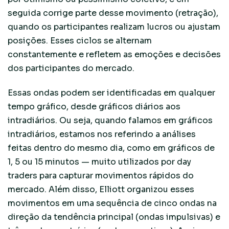
seguida corrige parte desse movimento (retração),
quando os participantes realizam lucros ou ajustam
posições. Esses ciclos se alternam
constantemente e refletem as emoções e decisões
dos participantes do mercado.
Essas ondas podem ser identificadas em qualquer
tempo gráfico, desde gráficos diários aos
intradiários. Ou seja, quando falamos em gráficos
intradiários, estamos nos referindo a análises
feitas dentro do mesmo dia, como em gráficos de
1, 5 ou 15 minutos — muito utilizados por day
traders para capturar movimentos rápidos do
mercado. Além disso, Elliott organizou esses
movimentos em uma sequência de cinco ondas na
direção da tendência principal (ondas impulsivas) e