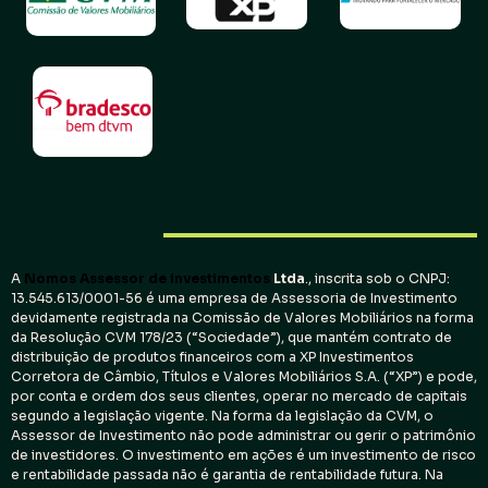
A
Nomos Assessor de investimentos
Ltda
., inscrita sob o CNPJ:
13.545.613/0001-56 é uma empresa de Assessoria de Investimento
devidamente registrada na Comissão de Valores Mobiliários na forma
da Resolução CVM 178/23 (“Sociedade”), que mantém contrato de
distribuição de produtos financeiros com a XP Investimentos
Corretora de Câmbio, Títulos e Valores Mobiliários S.A. (“XP”) e pode,
por conta e ordem dos seus clientes, operar no mercado de capitais
segundo a legislação vigente. Na forma da legislação da CVM, o
Assessor de Investimento não pode administrar ou gerir o patrimônio
de investidores. O investimento em ações é um investimento de risco
e rentabilidade passada não é garantia de rentabilidade futura. Na