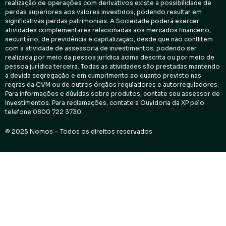
realização de operações com derivativos existe a possibilidade de
perdas superiores aos valores investidos, podendo resultar em
significativas perdas patrimoniais. A Sociedade poderá exercer
atividades complementares relacionadas aos mercados financeiro,
securitário, de previdência e capitalização, desde que não conflitem
com a atividade de assessoria de investimentos, podendo ser
realizada por meio da pessoa jurídica acima descrita ou por meio de
pessoa jurídica terceira. Todas as atividades são prestadas mantendo
a devida segregação e em cumprimento ao quanto previsto nas
regras da CVM ou de outros órgãos reguladores e autorreguladores.
Para informações e dúvidas sobre produtos, contate seu assessor de
investimentos. Para reclamações, contate a Ouvidoria da XP pelo
telefone 0800 722 3730.
© 2025 Nomos – Todos os direitos reservados