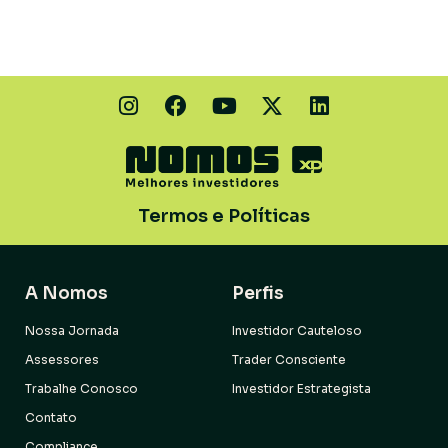
Termos e Políticas
A Nomos
Perfis
Nossa Jornada
Investidor Cauteloso
Assessores
Trader Consciente
Trabalhe Conosco
Investidor Estrategista
Contato
Compliance