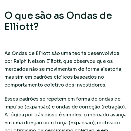
O que são as Ondas de
Elliott?
As Ondas de Elliott são uma teoria desenvolvida
por Ralph Nelson Elliott, que observou que os
mercados não se movimentam de forma aleatória,
mas sim em padrões cíclicos baseados no
comportamento coletivo dos investidores.
Esses padrões se repetem em forma de ondas de
impulso (expansão) e ondas de correção (retração).
A lógica por trás disso é simples: o mercado avança
em uma direção com força (expansão), motivado
por otimismo ou pessimismo coletivo, e em