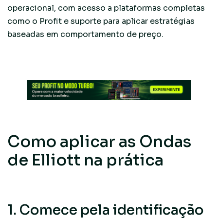
operacional, com acesso a plataformas completas
como o Profit e suporte para aplicar estratégias
baseadas em comportamento de preço.
Como aplicar as Ondas
de Elliott na prática
1. Comece pela identificação