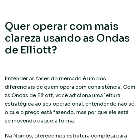
Quer operar com mais
clareza usando as Ondas
de Elliott?
Entender as fases do mercado é um dos
diferenciais de quem opera com consistência. Com
as Ondas de Elliott, você adiciona uma leitura
estratégica ao seu operacional, entendendo não só
o que o preço está fazendo, mas por que ele está
se movendo daquela forma.
Na Nomos, oferecemos estrutura completa para