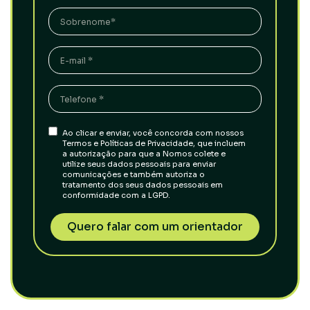
Ao clicar e enviar, você concorda com nossos
Termos e Políticas de Privacidade, que incluem
a autorização para que a Nomos colete e
utilize seus dados pessoais para enviar
comunicações e também autoriza o
tratamento dos seus dados pessoais em
conformidade com a LGPD.
Quero falar com um orientador