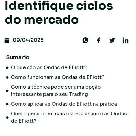
Identifique ciclos
do mercado
09/04/2025
Sumário
O que são as Ondas de Elliott?
Como funcionam as Ondas de Elliott?
Como a técnica pode ser uma opção
interessante para o seu Trading
Como aplicar as Ondas de Elliott na prática
Quer operar com mais clareza usando as Ondas
de Elliott?