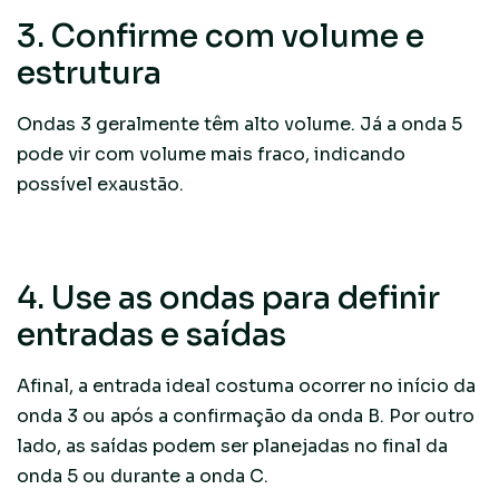
3. Confirme com volume e
estrutura
Ondas 3 geralmente têm alto volume. Já a onda 5
pode vir com volume mais fraco, indicando
possível exaustão.
4. Use as ondas para definir
entradas e saídas
Afinal, a entrada ideal costuma ocorrer no início da
onda 3 ou após a confirmação da onda B. Por outro
lado, as saídas podem ser planejadas no final da
onda 5 ou durante a onda C.