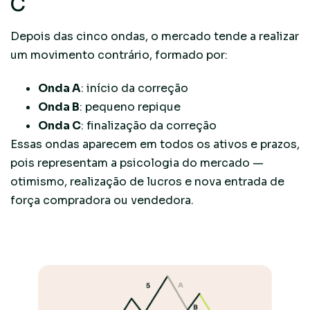
C
Depois das cinco ondas, o mercado tende a realizar
um movimento contrário, formado por:
Onda A
: início da correção
Onda B
: pequeno repique
Onda C
: finalização da correção
Essas ondas aparecem em todos os ativos e prazos,
pois representam a psicologia do mercado —
otimismo, realização de lucros e nova entrada de
força compradora ou vendedora.