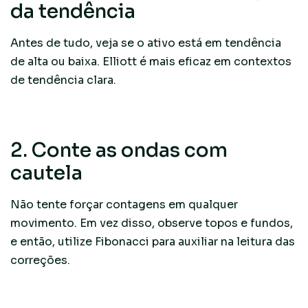
da tendência
Antes de tudo, veja se o ativo está em tendência
de alta ou baixa. Elliott é mais eficaz em contextos
de tendência clara.
2. Conte as ondas com
cautela
Não tente forçar contagens em qualquer
movimento. Em vez disso, observe topos e fundos,
e então, utilize Fibonacci para auxiliar na leitura das
correções.