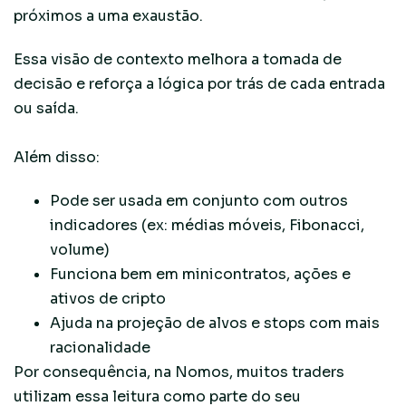
próximos a uma exaustão.
Essa visão de contexto melhora a tomada de
decisão e reforça a lógica por trás de cada entrada
ou saída.
Além disso:
Pode ser usada em conjunto com outros
indicadores (ex: médias móveis, Fibonacci,
volume)
Funciona bem em minicontratos, ações e
ativos de cripto
Ajuda na projeção de alvos e stops com mais
racionalidade
Por consequência, na Nomos, muitos traders
utilizam essa leitura como parte do seu