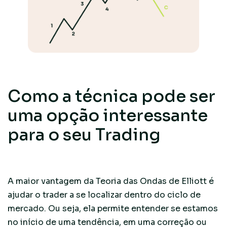
Como a técnica pode ser
uma opção interessante
para o seu Trading
A maior vantagem da Teoria das Ondas de Elliott é
ajudar o trader a se localizar dentro do ciclo de
mercado. Ou seja, ela permite entender se estamos
no início de uma tendência, em uma correção ou