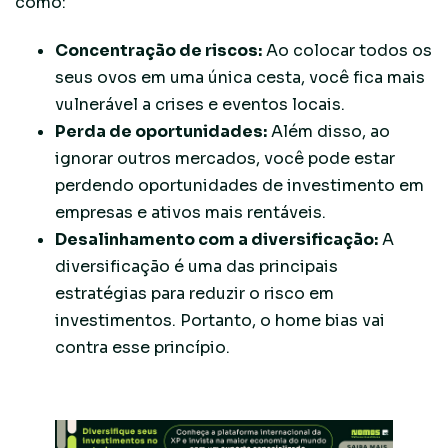
como:
Concentração de riscos:
Ao colocar todos os
seus ovos em uma única cesta, você fica mais
vulnerável a crises e eventos locais.
Perda de oportunidades:
Além disso, ao
ignorar outros mercados, você pode estar
perdendo oportunidades de investimento em
empresas e ativos mais rentáveis.
Desalinhamento com a diversificação:
A
diversificação é uma das principais
estratégias para reduzir o risco em
investimentos. Portanto, o home bias vai
contra esse princípio.