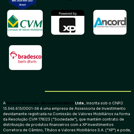
A
Nomos Assessor de investimentos
Ltda
., inscrita sob o CNPJ:
13.545.613/0001-56 é uma empresa de Assessoria de Investimento
devidamente registrada na Comissão de Valores Mobiliários na forma
da Resolução CVM 178/23 (“Sociedade”), que mantém contrato de
distribuição de produtos financeiros com a XP Investimentos
Corretora de Câmbio, Títulos e Valores Mobiliários S.A. (“XP”) e pode,