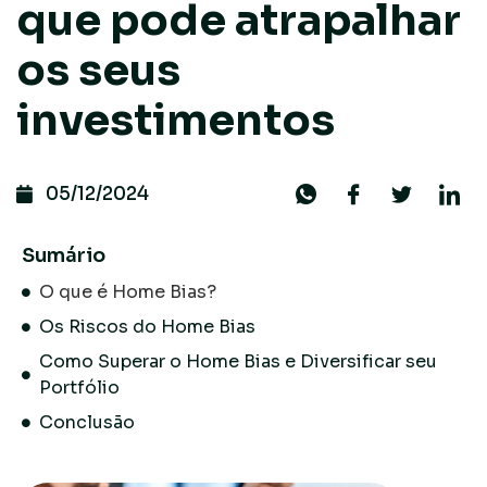
que pode atrapalhar
os seus
investimentos
05/12/2024
Sumário
O que é Home Bias?
Os Riscos do Home Bias
Como Superar o Home Bias e Diversificar seu
Portfólio
Conclusão