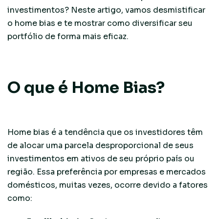
investimentos? Neste artigo, vamos desmistificar
o home bias e te mostrar como diversificar seu
portfólio de forma mais eficaz.
O que é Home Bias?
Home bias é a tendência que os investidores têm
de alocar uma parcela desproporcional de seus
investimentos em ativos de seu próprio país ou
região. Essa preferência por empresas e mercados
domésticos, muitas vezes, ocorre devido a fatores
como: