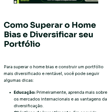
Como Superar o Home
Bias e Diversificar seu
Portfólio
Para superar o home bias e construir um portfólio
mais diversificado e rentável, você pode seguir
algumas dicas:
Educação:
Primeiramente, aprenda mais sobre
os mercados internacionais e as vantagens da
diversificação.