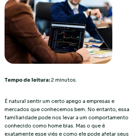
Tempo de leitura:
2
minutos.
É natural sentir um certo apego a empresas e
mercados que conhecemos bem. No entanto, essa
familiaridade pode nos levar a um comportamento
conhecido como home bias. Mas o que é
exatamente esse viés e como ele pode afetar seus