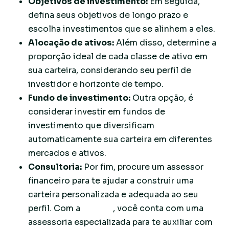
Objetivos de investimento:
Em seguida,
defina seus objetivos de longo prazo e
escolha investimentos que se alinhem a eles.
Alocação de ativos:
Além disso, determine a
proporção ideal de cada classe de ativo em
sua carteira, considerando seu perfil de
investidor e horizonte de tempo.
Fundo de investimento:
Outra opção, é
considerar investir em fundos de
investimento que diversificam
automaticamente sua carteira em diferentes
mercados e ativos.
Consultoria:
Por fim, procure um assessor
financeiro para te ajudar a construir uma
carteira personalizada e adequada ao seu
perfil. Com a
Nomos
, você conta com uma
assessoria especializada para te auxiliar com