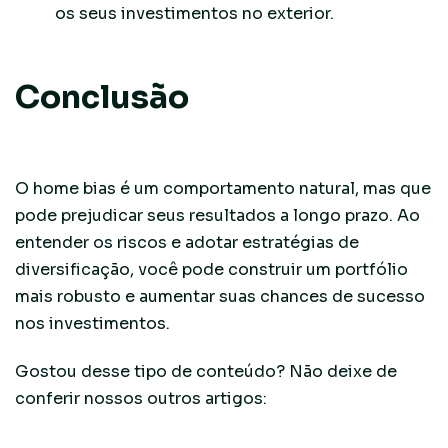
os seus investimentos no exterior.
Conclusão
O home bias é um comportamento natural, mas que
pode prejudicar seus resultados a longo prazo. Ao
entender os riscos e adotar estratégias de
diversificação, você pode construir um portfólio
mais robusto e aumentar suas chances de sucesso
nos investimentos.
Gostou desse tipo de conteúdo? Não deixe de
conferir nossos outros artigos:
Gerenciamento de
Risco: O ativo essencial para o investidor