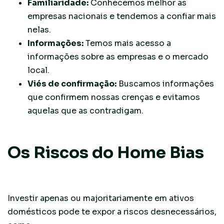
Familiaridade:
Conhecemos melhor as
empresas nacionais e tendemos a confiar mais
nelas.
Informações:
Temos mais acesso a
informações sobre as empresas e o mercado
local.
Viés de confirmação:
Buscamos informações
que confirmem nossas crenças e evitamos
aquelas que as contradigam.
Os Riscos do Home Bias
Investir apenas ou majoritariamente em ativos
domésticos pode te expor a riscos desnecessários,