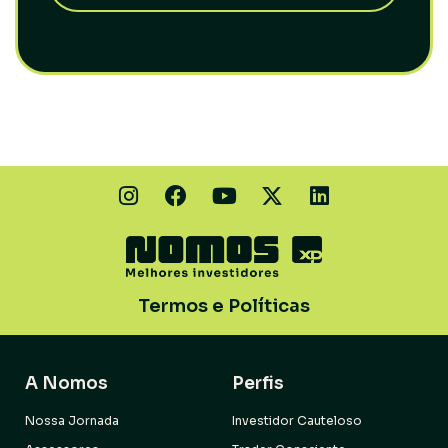
Termos e Políticas
A Nomos
Perfis
Nossa Jornada
Investidor Cauteloso