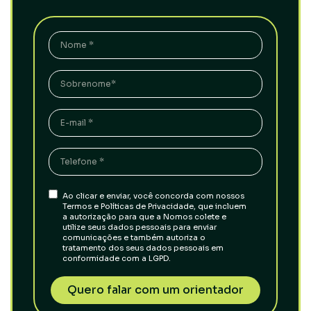
Ao clicar e enviar, você concorda com nossos
Termos e Políticas de Privacidade, que incluem
a autorização para que a Nomos colete e
utilize seus dados pessoais para enviar
comunicações e também autoriza o
tratamento dos seus dados pessoais em
conformidade com a LGPD.
Quero falar com um orientador