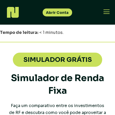
Abrir Conta
Tempo de leitura:
< 1
minutos.
SIMULADOR GRÁTIS
Simulador de Renda
Fixa
Faça um comparativo entre os investimentos
de RF e descubra como você pode aproveitar a