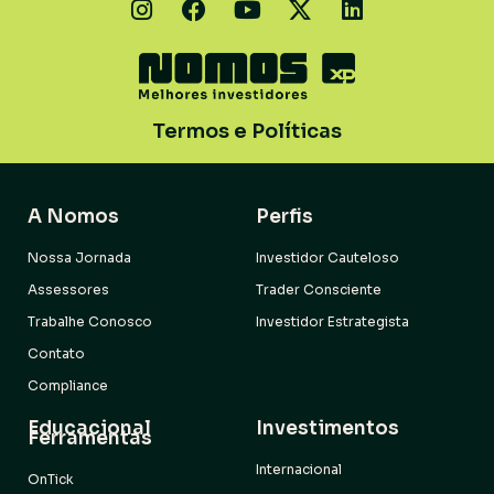
Termos e Políticas
A Nomos
Perfis
Nossa Jornada
Investidor Cauteloso
Assessores
Trader Consciente
Trabalhe Conosco
Investidor Estrategista
Contato
Compliance
Educacional
Investimentos
Ferramentas
Internacional
OnTick