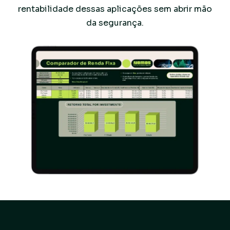
rentabilidade dessas aplicações sem abrir mão
da segurança.