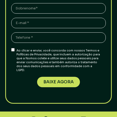
Ao clicar e enviar, você concorda com nossos Termos e
Políticas de Privacidade, que incluem a autorização para
que a Nomos colete e utilize seus dados pessoais para
enviar comunicações e também autoriza o tratamento
dos seus dados pessoais em conformidade com a
LGPD.
BAIXE AGORA