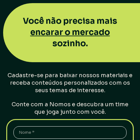
Você não precisa mais
encarar o mercado
sozinho.
Cadastre-se para baixar nossos materiais e
receba conteúdos personalizados com os
seus temas de interesse.
Conte com a Nomos e descubra um time
que joga junto com você.