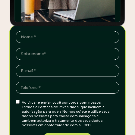
Ao clicar e enviar, você concorda com nossos
Termos e Políticas de Privacidade, que incluem a
autorização para que a Nomos colete e utilize seus
dados pessoais para enviar comunicações e
também autoriza o tratamento dos seus dados
pessoais em conformidade com a LGPD.