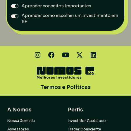
Aprender conceitos Importantes
Aprender como escolher um Investimento em
RF
Termos e Políticas
A Nomos
Perfis
Nossa Jornada
Investidor Cauteloso
Assessores
Trader Consciente