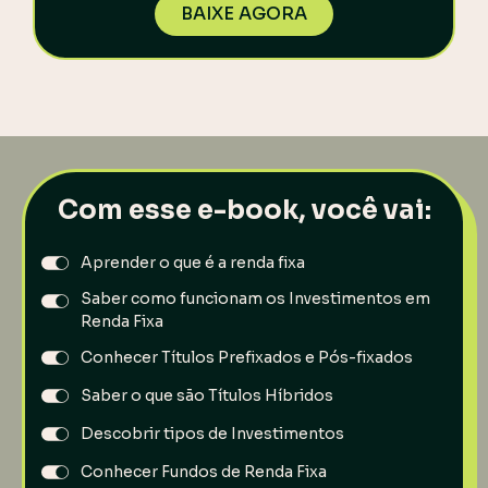
BAIXE AGORA
Com esse e-book, você vai:
Aprender o que é a renda fixa
Saber como funcionam os Investimentos em
Renda Fixa
Conhecer Títulos Prefixados e Pós-fixados
Saber o que são Títulos Híbridos
Descobrir tipos de Investimentos
Conhecer Fundos de Renda Fixa