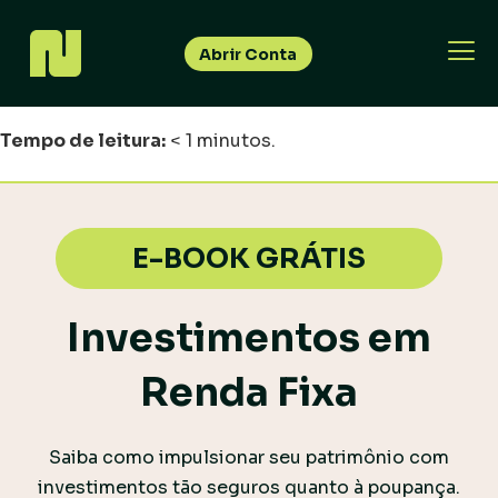
Abrir Conta
Tempo de leitura:
< 1
minutos.
E-BOOK GRÁTIS
Investimentos em
Renda Fixa
Saiba como impulsionar seu patrimônio com
investimentos tão seguros quanto à poupança.